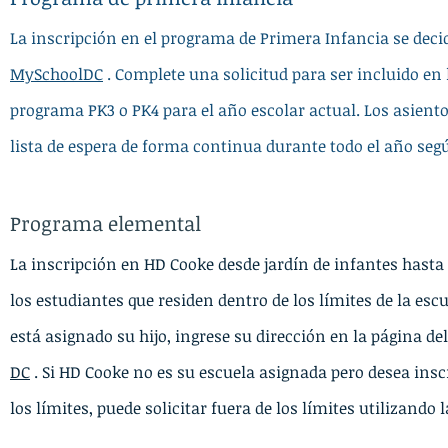
La inscripción en el programa de Primera Infancia se deci
MySchoolDC
. Complete una solicitud para ser incluido en 
programa PK3 o PK4 para el año escolar actual. Los asiento
lista de espera de forma continua durante todo el año segú
Programa elemental
La inscripción en HD Cooke desde jardín de infantes hasta 
los estudiantes que residen dentro de los límites de la esc
está asignado su hijo, ingrese su dirección en la página de
DC
. Si HD Cooke no es su escuela asignada pero desea ins
los límites, puede solicitar fuera de los límites utilizando