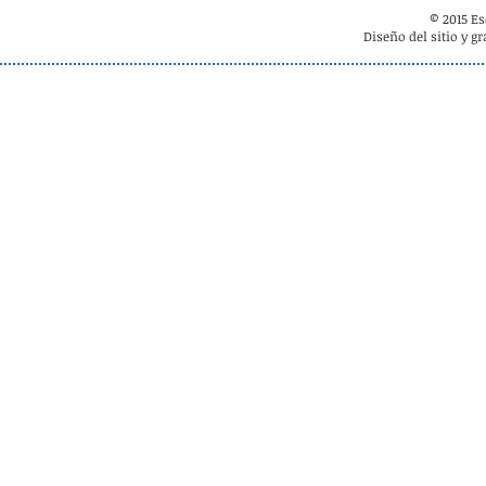
© 2015 E
Diseño del sitio y g