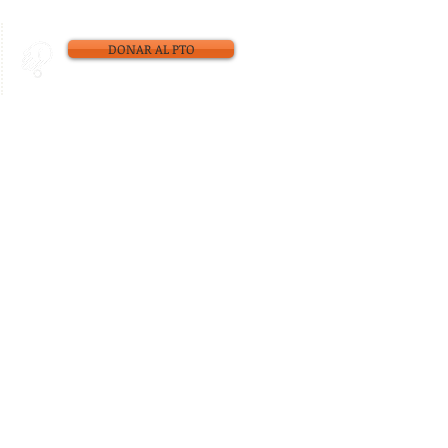
DONAR AL PTO