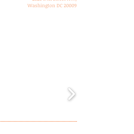
Washington DC 20009