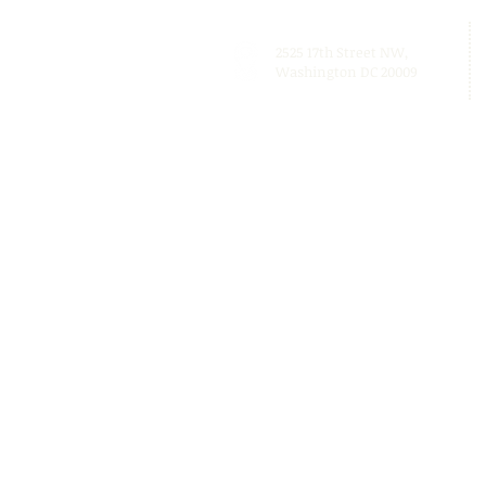
2525 17th Street NW,
Washington DC 20009