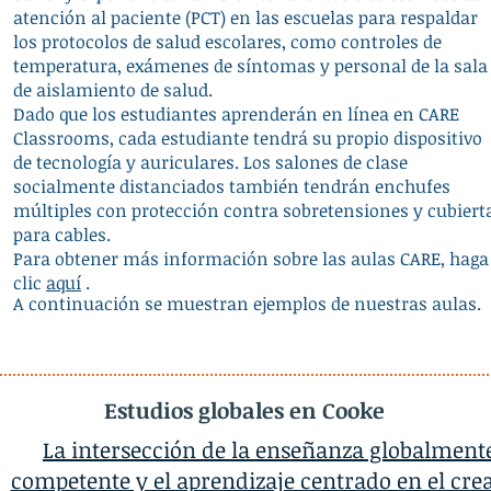
atención al paciente (PCT) en las escuelas para respaldar
los protocolos de salud escolares, como controles de
temperatura, exámenes de síntomas y personal de la sala
de aislamiento de salud.
Dado que los estudiantes aprenderán en línea en CARE
Classrooms, cada estudiante tendrá su propio dispositivo
de tecnología y auriculares. Los salones de clase
socialmente distanciados también tendrán enchufes
múltiples con protección contra sobretensiones y cubiert
para cables.
Para obtener más información sobre las aulas CARE, haga
clic
aquí
.
A continuación se muestran ejemplos de nuestras aulas.
Estudios globales en Cooke
La intersección de la enseñanza globalment
competente y el aprendizaje centrado en el cre