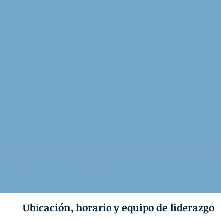
Ubicación, horario y equipo de liderazgo